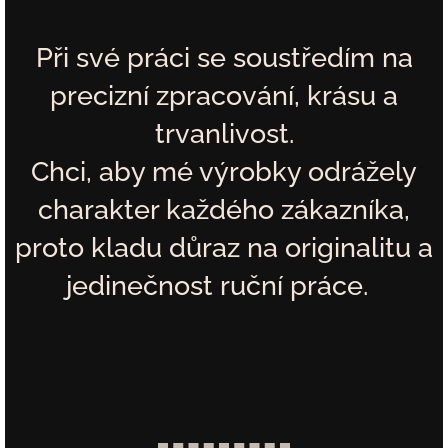
Při své práci se soustředím na
precizní zpracování, krásu a
trvanlivost.
Chci, aby mé výrobky odrážely
charakter každého zákazníka,
proto kladu důraz na originalitu a
jedinečnost ruční práce.